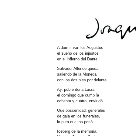
A dormir van los Augustos
el sueño de los injustos
en el infierno del Dante.
Salvador Allende queda
saliendo de la Moneda
con los dos pies por delante.
Ay, pobre doña Lucía,
el domingo que cumplía
ochenta y cuatro, enviudó.
Qué obscenidad, generales
de gala en los funerales,
la puta que los parió.
Iceberg de la memoria,