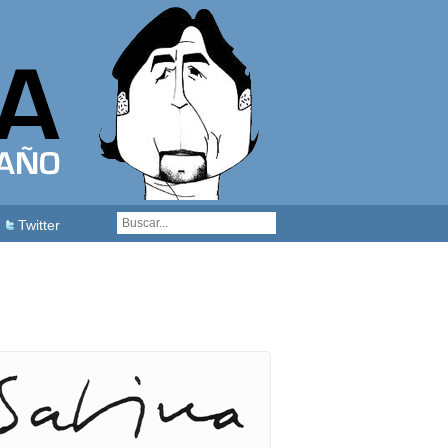
Twitter