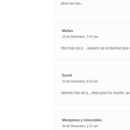
alivio de luto…
Matias
23 de Diciembre, 7:47 pm
Otro hojo de p… asesino de la libertad que 
David
23 de Diciembre, 8:15 pm
Valiento hijo de p.., viejo pero ha muerto, 
Mezquinos y miserables
24 de Diciembre, 1:17 am