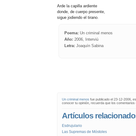
Arde la capilla ardiente
donde, de cuerpo presente,
sigue jodiendo el tirano.
Poema:
Un criminal menos
Año:
2006, Interviú
Letra:
Joaquín Sabina
Un criminal menos
fue publicado el 23-12-2006, e
conocer tu opinión, recuerda que los comentarios 
Artículos relacionado
Esdrujulario
Las Supremas de Móstoles